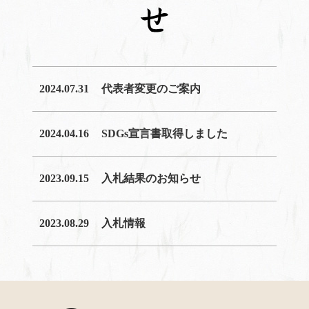
2024.07.31
代表者変更のご案内
2024.04.16
SDGs宣言書取得しました
2023.09.15
入札結果のお知らせ
2023.08.29
入札情報